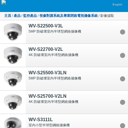
English
主頁
/
產品
/
監控產品
/
視像對講系統及專業閉路電視攝像系統
/
影像擷取
WV-S22500-V3L
5MP 防破壞室內半球型網絡攝像機
WV-S22700-V2L
4K 防破壞室內半球型網絡攝像機
WV-S25500-V3LN
5MP 防破壞室內半球型網絡攝像機
WV-S25700-V2LN
4K 防破壞室內半球型網絡攝像機
WV-S3111L
室內小型半球型綱絡攝像機