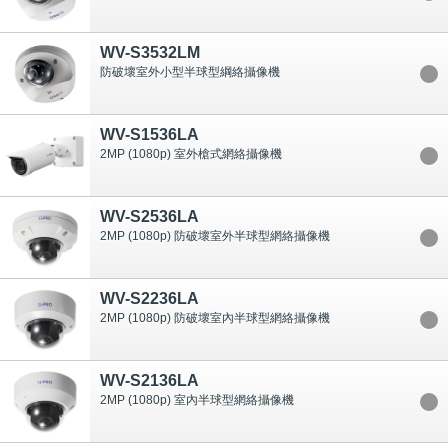
WV-S3532LM
防破壞室外小型半球型綱絡攝像機
WV-S1536LA
2MP (1080p) 室外槍式網絡攝像機
WV-S2536LA
2MP (1080p) 防破壞室外半球型網絡攝像機
WV-S2236LA
2MP (1080p) 防破壞室內半球型網絡攝像機
WV-S2136LA
2MP (1080p) 室內半球型網絡攝像機